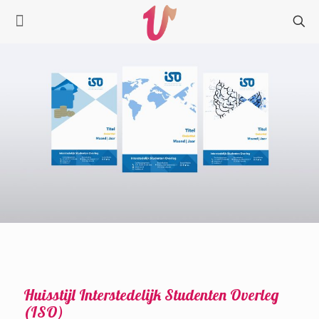
Huisstijl Interstedelijk Studenten Overleg
(ISO)