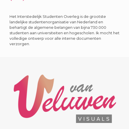
Het Interstedelijk Studenten Overleg is de grootste
landelijke studentenorganisatie van Nederland en
behartigt de algemene belangen van bijna 730.000
studenten aan universiteiten en hogescholen. Ik mocht het
volledige ontwerp voor alle interne documenten
verzorgen.